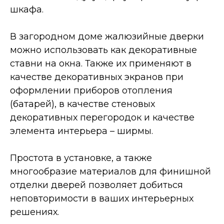
шкафа.
В загородном доме жалюзийные дверки
можно использовать как декоративные
ставни на окна. Также их применяют в
качестве декоративных экранов при
оформлении приборов отопления
(батарей), в качестве стеновых
декоративных перегородок и качестве
элемента интерьера – ширмы.
Простота в установке, а также
многообразие материалов для финишной
отделки дверей позволяет добиться
неповторимости в ваших интерьерных
решениях.