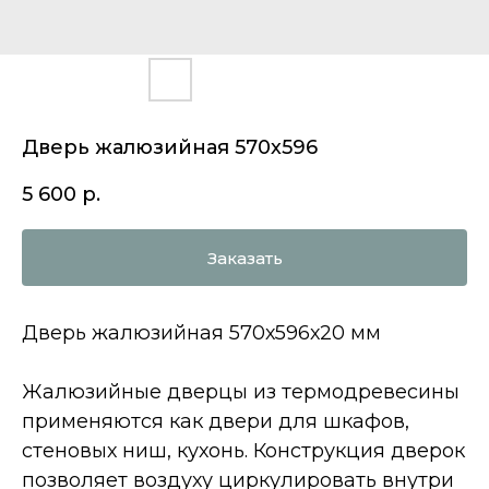
Дверь жалюзийная 570х596
5 600
р.
Заказать
Дверь жалюзийная 570х596х20 мм
Жалюзийные дверцы из термодревесины
применяются как двери для шкафов,
стеновых ниш, кухонь. Конструкция дверок
позволяет воздуху циркулировать внутри